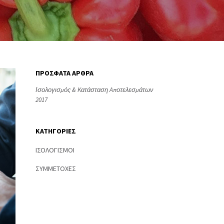
ΠΡΟΣΦΑΤΑ ΑΡΘΡΑ
Ισολογισμός & Kατάσταση Aποτελεσμάτων
2017
ΚΑΤΗΓΟΡΙΕΣ
ΙΣΟΛΟΓΙΣΜΟΙ
ΣΥΜΜΕΤΟΧΕΣ