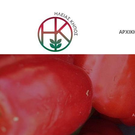
ΑΡΧΙΚ
Α