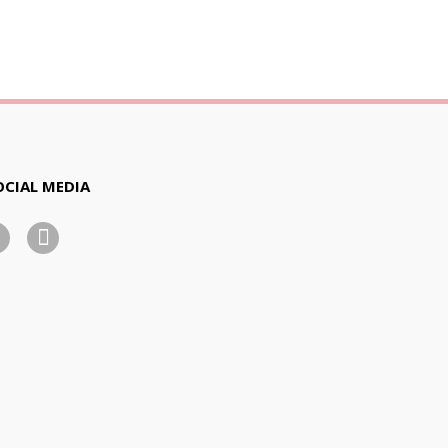
OCIAL MEDIA