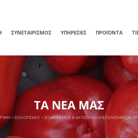
Η
ΣΥΝΕΤΑΙΡΙΣΜΟΣ
ΥΠΗΡΕΣΙΕΣ
ΠΡΟΪΟΝΤΑ
ΤΙ
ΤΑ ΝΕΑ ΜΑΣ
ΡΧΙΚΗ
>
ΙΣΟΛΟΓΙΣΜΟΙ
>
ΙΣΟΛΟΓΙΣΜΌΣ & KΑΤΆΣΤΑΣΗ AΠΟΤΕΛΕΣΜΆΤΩΝ 20