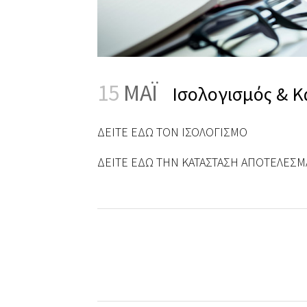
15
ΜΑΪ́
Ισολογισμός & 
ΔΕΙΤΕ ΕΔΩ ΤΟΝ ΙΣΟΛΟΓΙΣΜΟ
ΔΕΙΤΕ ΕΔΩ ΤΗΝ ΚΑΤΑΣΤΑΣΗ ΑΠΟΤΕΛΕΣ