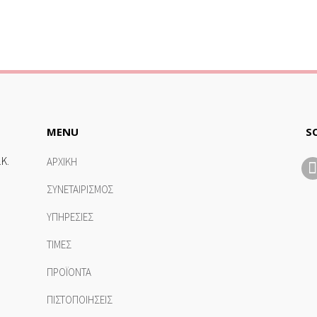
MENU
S
.Κ.
ΑΡΧΙΚΗ
ΣΥΝΕΤΑΙΡΙΣΜΟΣ
ΥΠΗΡΕΣΙΕΣ
ΤΙΜΕΣ
ΠΡΟΪΟΝΤΑ
ΠΙΣΤΟΠΟΙΗΣΕΙΣ